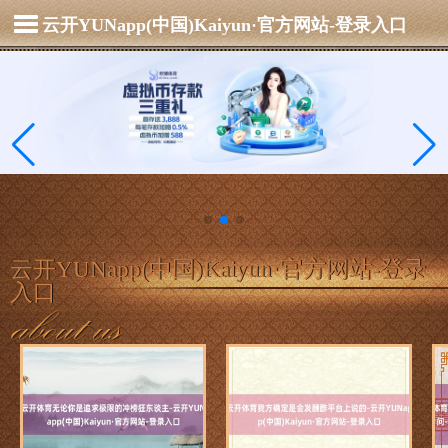
云开YUNapp(中国)Kaiyun·官方网站-登录入口
云开YUNapp(中国)Kaiyun·官方网站-登录
入口